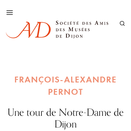
FRANÇOIS-ALEXANDRE
PERNOT
Une tour de Notre-Dame de
Dijon