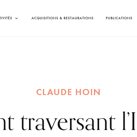
TIVITÉS
ACQUISITIONS & RESTAURATIONS
PUBLICATIONS
CLAUDE HOIN
 traversant l’