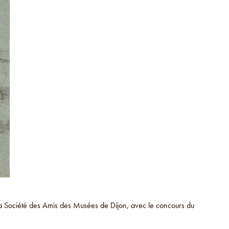
la Société des Amis des Musées de Dijon, avec le concours du