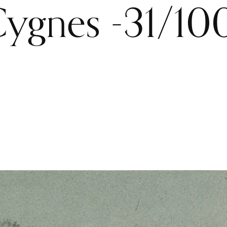
ygnes -31/10