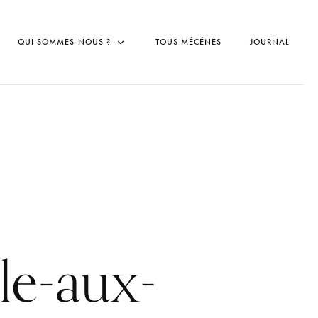
QUI SOMMES-NOUS ?
TOUS MÉCÉNES
JOURNAL
Ile-aux-