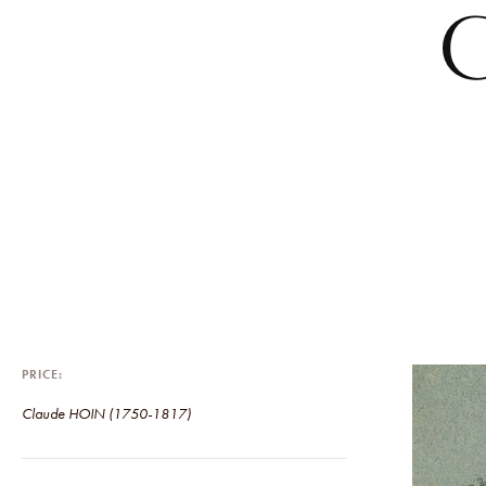
C
PRICE
Claude HOIN (1750-1817)