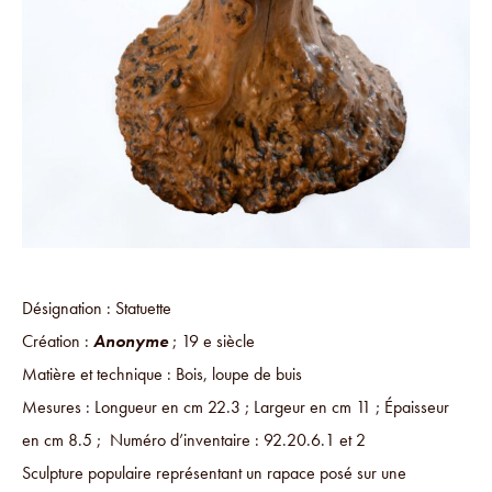
Désignation : Statuette
Création :
Anonyme
; 19 e siècle
Matière et technique : Bois, loupe de buis
Mesures : Longueur en cm 22.3 ; Largeur en cm 11 ; Épaisseur
en cm 8.5 ; Numéro d’inventaire : 92.20.6.1 et 2
Sculpture populaire représentant un rapace posé sur une