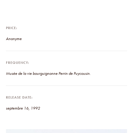
PRICE
Anonyme
FREQUENCY
Musée de la vie bourguignonne Perrin de Puycousin.
RELEASE DATE
septembre 16, 1992