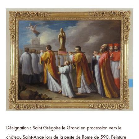
Désignation : Saint Grégoire le Grand en procession vers le
château Saint-Ange lors de la peste de Rome de 590. Peinture