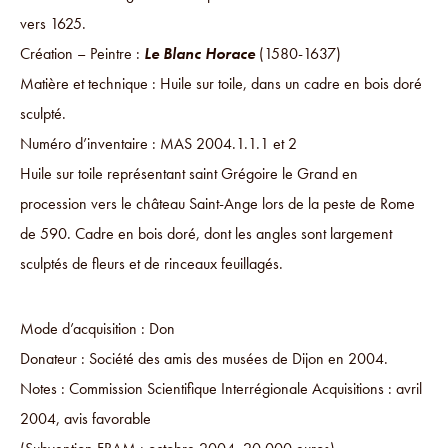
vers 1625.
Création – Peintre :
Le Blanc Horace
(1580-1637)
Matière et technique : Huile sur toile, dans un cadre en bois doré
sculpté.
Numéro d’inventaire : MAS 2004.1.1.1 et 2
Huile sur toile représentant saint Grégoire le Grand en
procession vers le château Saint-Ange lors de la peste de Rome
de 590. Cadre en bois doré, dont les angles sont largement
sculptés de fleurs et de rinceaux feuillagés.
Mode d’acquisition : Don
Donateur : Société des amis des musées de Dijon en 2004.
Notes : Commission Scientifique Interrégionale Acquisitions : avril
2004, avis favorable