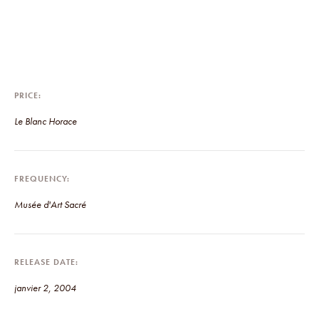
PRICE
Le Blanc Horace
FREQUENCY
Musée d'Art Sacré
RELEASE DATE
janvier 2, 2004