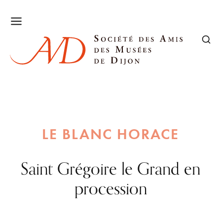
LE BLANC HORACE
Saint Grégoire le Grand en
procession