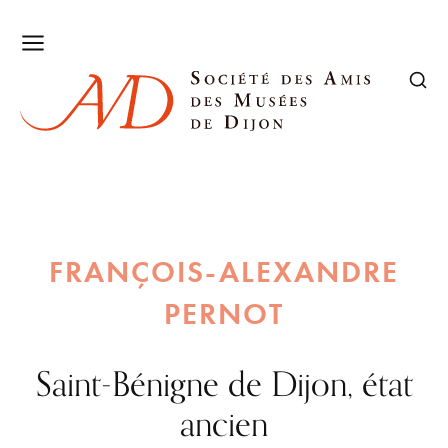
FRANÇOIS-ALEXANDRE
PERNOT
Saint-Bénigne de Dijon, état
ancien