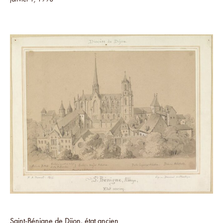
Saint-Bénigne de Dijon, état ancien