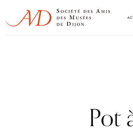
AC
Pot 