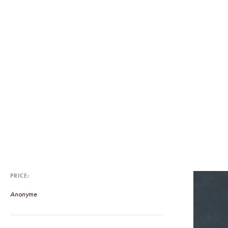
PRICE
Anonyme