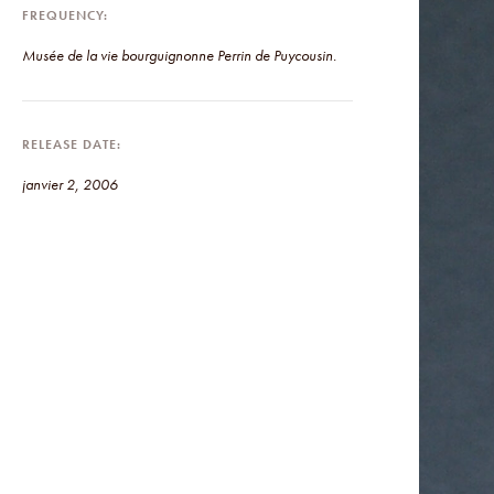
FREQUENCY
Musée de la vie bourguignonne Perrin de Puycousin.
RELEASE DATE
janvier 2, 2006