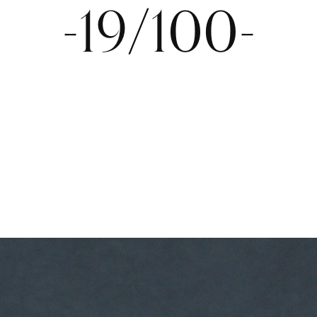
-19/100-