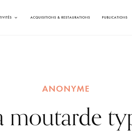
TIVITÉS
ACQUISITIONS & RESTAURATIONS
PUBLICATIONS
ANONYME
à moutarde ty