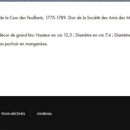
 de la Cour des Feuillants, 1775-1789. Don de la Société des Amis des
décor de grand feu: Hauteur en cm 12,5 ; Diamètre en cm 7,4 ; Diamètre en
n au pochoir en manganèse.
TOUS MÉCÉNES
JOURNAL