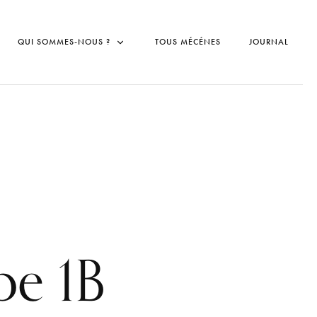
QUI SOMMES-NOUS ?
TOUS MÉCÉNES
JOURNAL
pe 1B