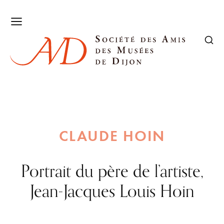
CLAUDE HOIN
Portrait du père de l’artiste,
Jean-Jacques Louis Hoin