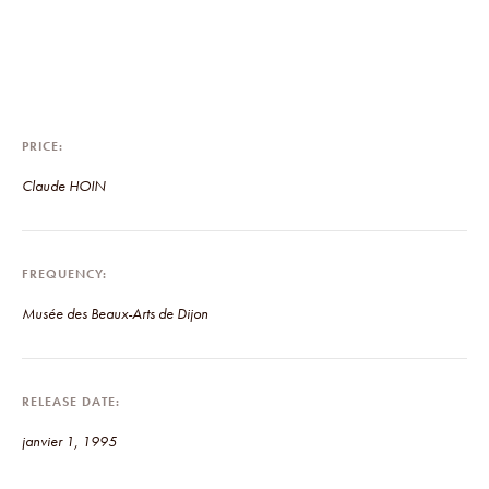
PRICE
Claude HOIN
FREQUENCY
Musée des Beaux-Arts de Dijon
RELEASE DATE
janvier 1, 1995