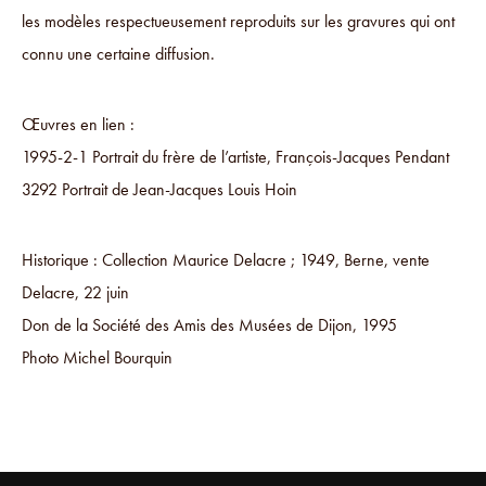
les modèles respectueusement reproduits sur les gravures qui ont
connu une certaine diffusion.
Œuvres en lien :
1995-2-1 Portrait du frère de l’artiste, François-Jacques Pendant
3292 Portrait de Jean-Jacques Louis Hoin
Historique : Collection Maurice Delacre ; 1949, Berne, vente
Delacre, 22 juin
Don de la Société des Amis des Musées de Dijon, 1995
Photo Michel Bourquin