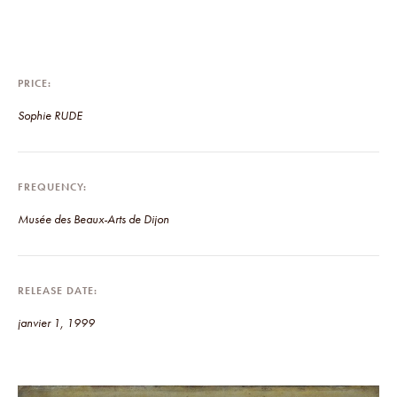
PRICE
Sophie RUDE
FREQUENCY
Musée des Beaux-Arts de Dijon
RELEASE DATE
janvier 1, 1999