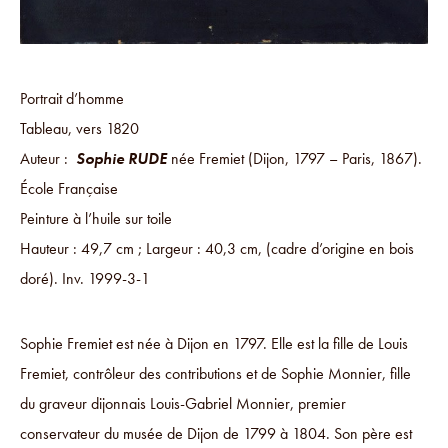
Portrait d’homme
Tableau, vers 1820
Auteur :
Sophie RUDE
née Fremiet (Dijon, 1797 – Paris, 1867).
École Française
Peinture à l’huile sur toile
Hauteur : 49,7 cm ; Largeur : 40,3 cm, (cadre d’origine en bois
doré). Inv. 1999-3-1
Sophie Fremiet est née à Dijon en 1797. Elle est la fille de Louis
Fremiet, contrôleur des contributions et de Sophie Monnier, fille
du graveur dijonnais Louis-Gabriel Monnier, premier
conservateur du musée de Dijon de 1799 à 1804. Son père est