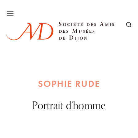
SOPHIE RUDE
Portrait d’homme