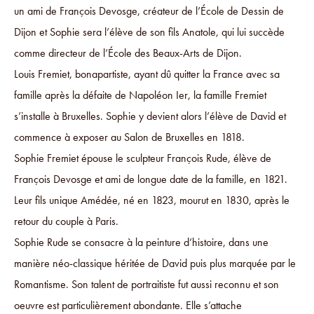
un ami de François Devosge, créateur de l’École de Dessin de
Dijon et Sophie sera l’élève de son fils Anatole, qui lui succède
comme directeur de l’École des Beaux-Arts de Dijon.
Louis Fremiet, bonapartiste, ayant dû quitter la France avec sa
famille après la défaite de Napoléon Ier, la famille Fremiet
s’installe à Bruxelles. Sophie y devient alors l’élève de David et
commence à exposer au Salon de Bruxelles en 1818.
Sophie Fremiet épouse le sculpteur François Rude, élève de
François Devosge et ami de longue date de la famille, en 1821.
Leur fils unique Amédée, né en 1823, mourut en 1830, après le
retour du couple à Paris.
Sophie Rude se consacre à la peinture d’histoire, dans une
manière néo-classique héritée de David puis plus marquée par le
Romantisme. Son talent de portraitiste fut aussi reconnu et son
oeuvre est particulièrement abondante. Elle s’attache