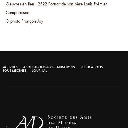
Oeuvres en lien : 2522 Portrait de son père Louis Frémiet
Comparaison
© photo François Jay
ACTIVITÉS
ACQUISITIONS & RESTAURATIONS
PUBLICATIONS
TOUS MÉCÉNES
JOURNAL