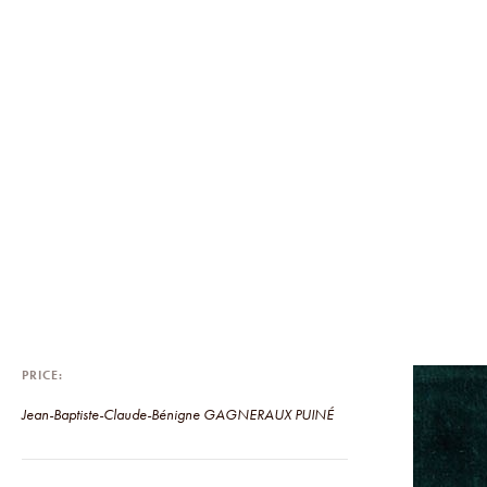
PRICE
Jean-Baptiste-Claude-Bénigne GAGNERAUX PUINÉ