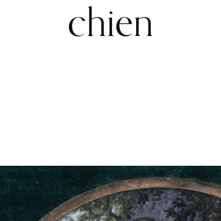
chien