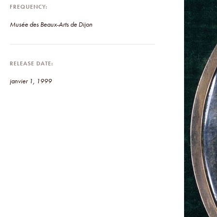
FREQUENCY
Musée des Beaux-Arts de Dijon
RELEASE DATE
janvier 1, 1999