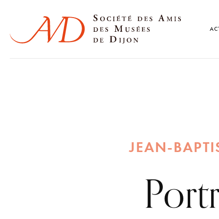
AC
JEAN-BAPT
Portr