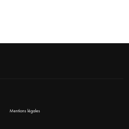
Mentions légales