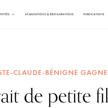
TIVITÉS
ACQUISITIONS & RESTAURATIONS
PUBLICATIONS
ISTE-CLAUDE-BÉNIGNE GAGNE
ait de petite fi