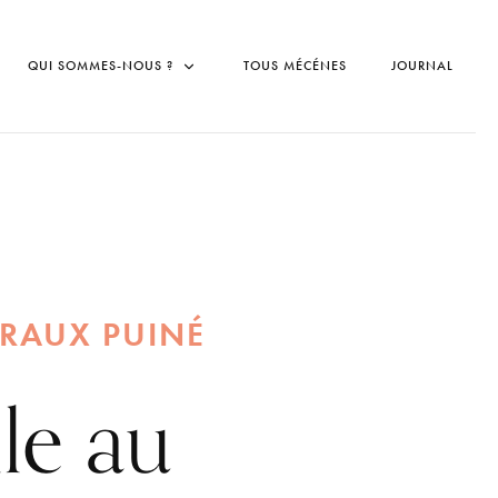
QUI SOMMES-NOUS ?
TOUS MÉCÉNES
JOURNAL
RAUX PUINÉ
lle au