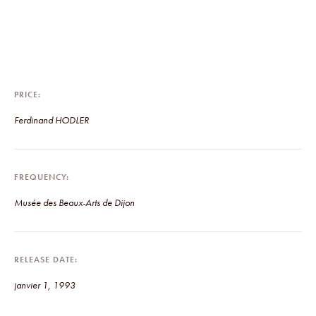
PRICE
Ferdinand HODLER
FREQUENCY
Musée des Beaux-Arts de Dijon
RELEASE DATE
janvier 1, 1993