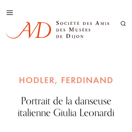
HODLER, FERDINAND
Portrait de la danseuse
italienne Giulia Leonardi