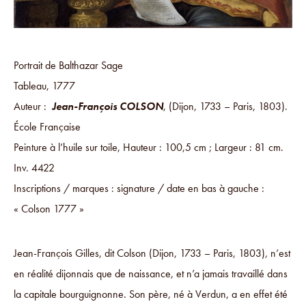
Portrait de Balthazar Sage
Tableau, 1777
Auteur :
Jean-François COLSON
, (Dijon, 1733 – Paris, 1803).
École Française
Peinture à l’huile sur toile, Hauteur : 100,5 cm ; Largeur : 81 cm.
Inv. 4422
Inscriptions / marques : signature / date en bas à gauche :
« Colson 1777 »
Jean-François Gilles, dit Colson (Dijon, 1733 – Paris, 1803), n’est
en réalité dijonnais que de naissance, et n’a jamais travaillé dans
la capitale bourguignonne. Son père, né à Verdun, a en effet été