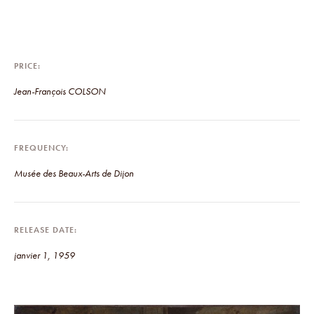
PRICE
Jean-François COLSON
FREQUENCY
Musée des Beaux-Arts de Dijon
RELEASE DATE
janvier 1, 1959