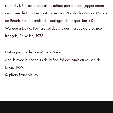
regard vif. Un autre portrait du même personnage (appartenant
au musée de Chartres), est conservé à l’École des Mines. (Notice
de Béatrix Saule extraite du catalogue de l’exposition « De
Watteau à David. Peintures et dessins des musées de province
français, Bruxelles, 1975)
Historique : Collection Mme Y. Vieira
Acquis avec le concours de la Société des Amis du Musée de
Dijon, 1959
© photo François Jay