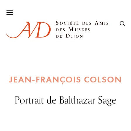
JEAN-FRANÇOIS COLSON
Portrait de Balthazar Sage