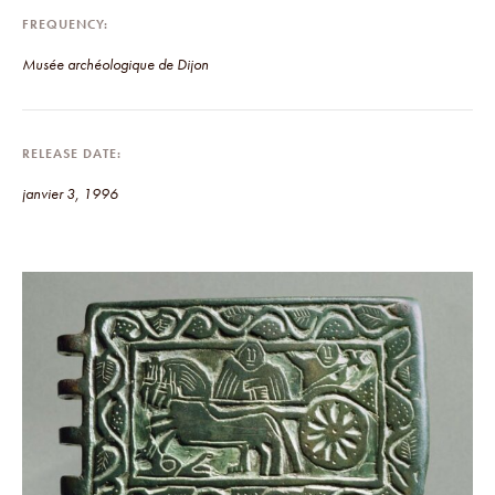
FREQUENCY
Musée archéologique de Dijon
RELEASE DATE
janvier 3, 1996