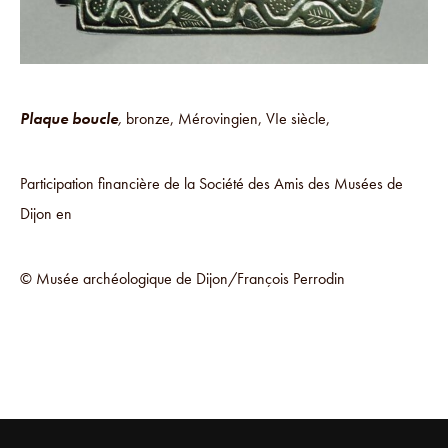
Plaque boucle
,
bronze, Mérovingien, VIe siècle,
Participation financière de la Société des Amis des Musées de
Dijon en
© Musée archéologique de Dijon/François Perrodin