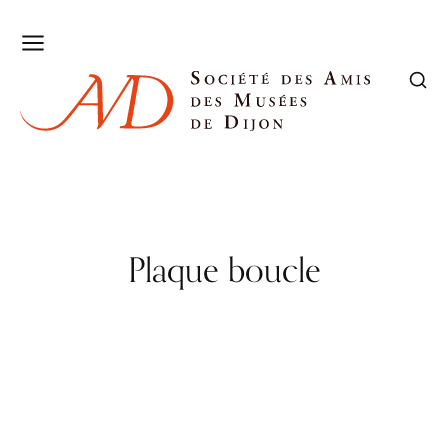
Plaque boucle