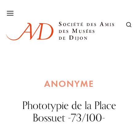
ANONYME
Phototypie de la Place
Bossuet -73/100-