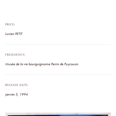
PRICE
Lucien PETIT
FREQUENCY
Musée de la vie bourguignonne Perrin de Puycousin.
RELEASE DATE
janvier 5, 1994