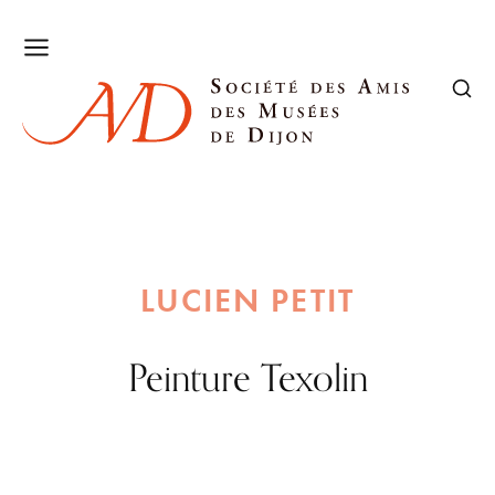
LUCIEN PETIT
Peinture Texolin