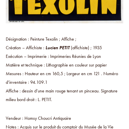
Désignation : Peinture Texolin ; Affiche ;
Création – Affichiste :
Lucien PETIT
(affichiste) ; 1935
Exécution – Imprimerie : Imprimeries Réunies de Lyon
Matière et technique : Lithographie en couleur sur papier
Mesures : Hauteur en cm 160,5 ; Largeur en cm 121 . Numéro
d’inventaire : 94.109.1
Affiche : dessin d’une main rouge tenant un pinceau. Signature
milieu bord droit : L. PETIT.
Vendeur : Homsy Choucri Antiquaire
Notes : Acquis sur le produit du comptoir du Musée de la Vie