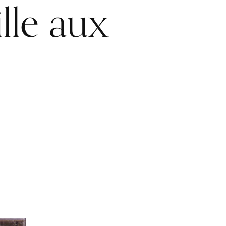
lle aux