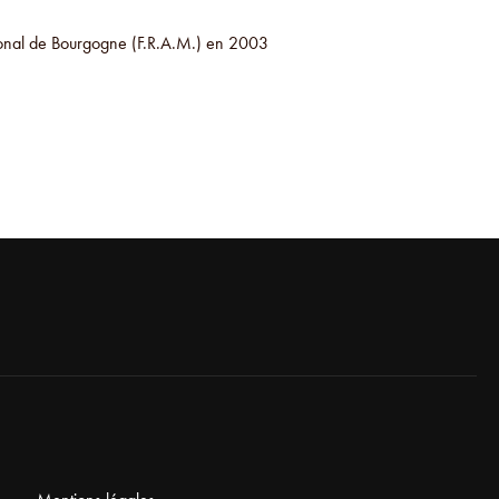
ional de Bourgogne (F.R.A.M.) en 2003