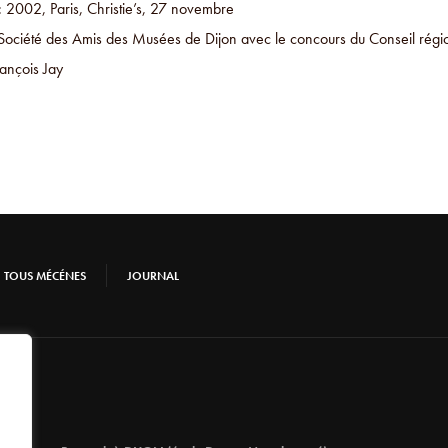
: 2002, Paris, Christie’s, 27 novembre
Société des Amis des Musées de Dijon avec le concours du Conseil rég
ançois Jay
TOUS MÉCÉNES
JOURNAL