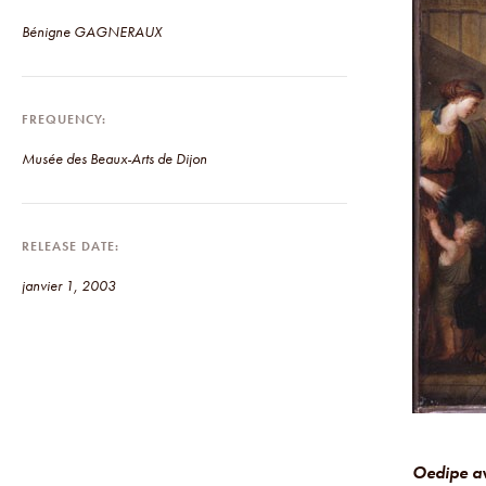
Bénigne GAGNERAUX
FREQUENCY
Musée des Beaux-Arts de Dijon
RELEASE DATE
janvier 1, 2003
Oedipe a