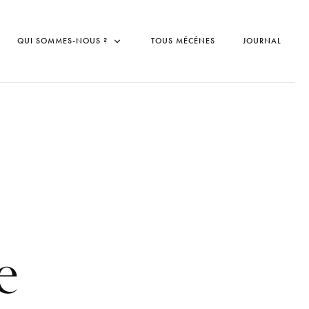
QUI SOMMES-NOUS ?
TOUS MÉCÉNES
JOURNAL
e