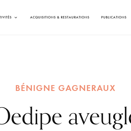
TIVITÉS
ACQUISITIONS & RESTAURATIONS
PUBLICATIONS
BÉNIGNE GAGNERAUX
Oedipe aveugl