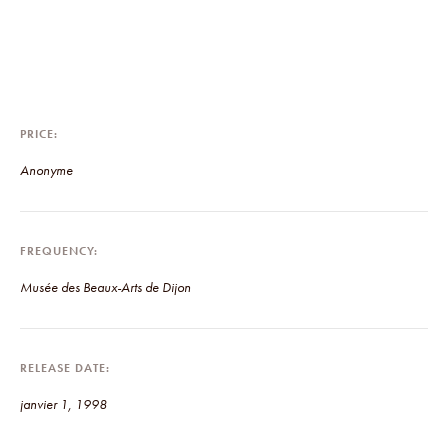
PRICE
Anonyme
FREQUENCY
Musée des Beaux-Arts de Dijon
RELEASE DATE
janvier 1, 1998