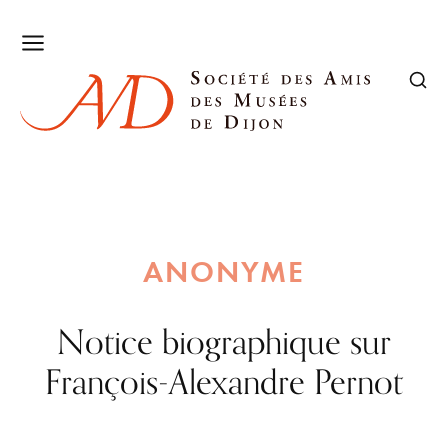
ANONYME
Notice biographique sur
François-Alexandre Pernot