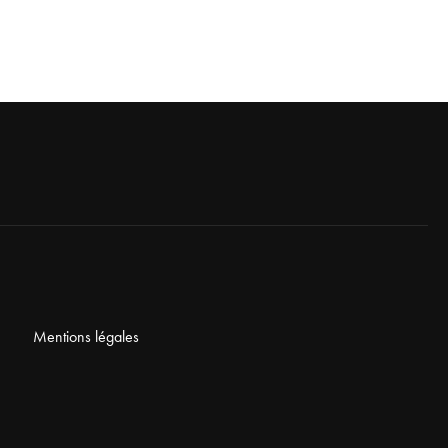
Mentions légales