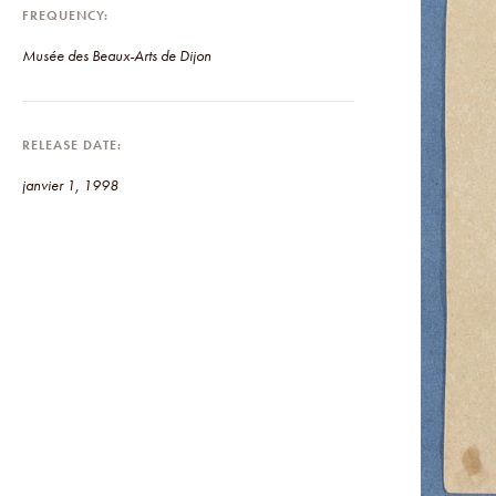
FREQUENCY
Musée des Beaux-Arts de Dijon
RELEASE DATE
janvier 1, 1998