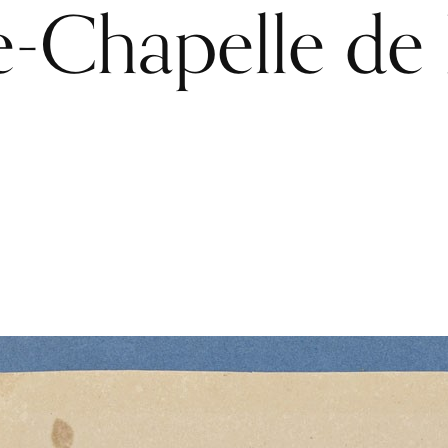
e-Chapelle de