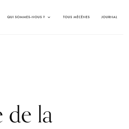
QUI SOMMES-NOUS ?
TOUS MÉCÉNES
JOURNAL
e de la