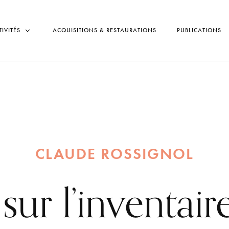
TIVITÉS
ACQUISITIONS & RESTAURATIONS
PUBLICATIONS
CLAUDE ROSSIGNOL
ur l’inventair