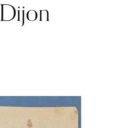
 Dijon