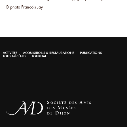
© photo François Jay
ACTIVITÉS
ACQUISITIONS & RESTAURATIONS
PUBLICATIONS
TOUS MÉCÉNES
JOURNAL