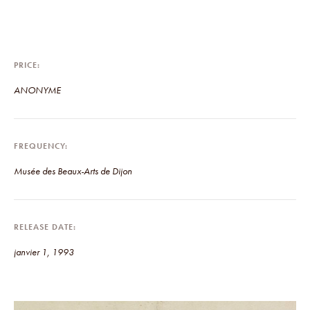
PRICE
ANONYME
FREQUENCY
Musée des Beaux-Arts de Dijon
RELEASE DATE
janvier 1, 1993