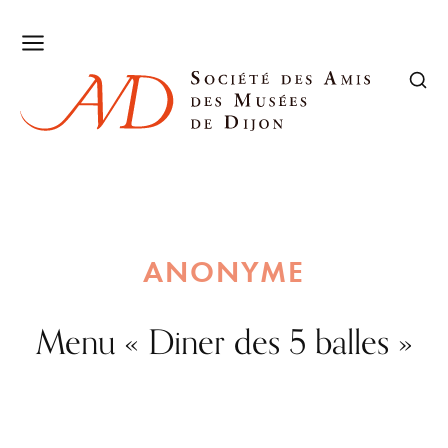
ANONYME
Menu « Diner des 5 balles »