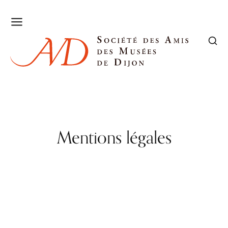
Mentions légales