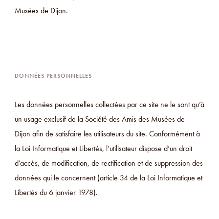
Musées de Dijon.
DONNÉES PERSONNELLES
Les données personnelles collectées par ce site ne le sont qu’à
un usage exclusif de la Société des Amis des Musées de
Dijon afin de satisfaire les utilisateurs du site. Conformément à
la Loi Informatique et Libertés, l’utilisateur dispose d’un droit
d’accès, de modification, de rectification et de suppression des
données qui le concernent (article 34 de la Loi Informatique et
Libertés du 6 janvier 1978).