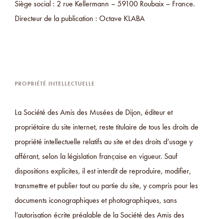
Siège social : 2 rue Kellermann – 59100 Roubaix – France.
Directeur de la publication : Octave KLABA
PROPRIÉTÉ INTELLECTUELLE
La Société des Amis des Musées de Dijon, éditeur et
propriétaire du site internet, reste titulaire de tous les droits de
propriété intellectuelle relatifs au site et des droits d’usage y
afférant, selon la législation française en vigueur. Sauf
dispositions explicites, il est interdit de reproduire, modifier,
transmettre et publier tout ou partie du site, y compris pour les
documents iconographiques et photographiques, sans
l’autorisation écrite préalable de la Société des Amis des