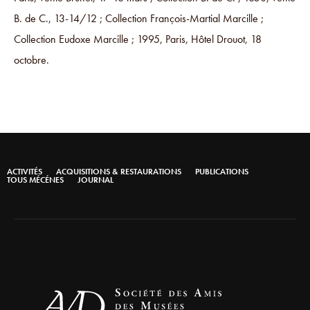
B. de C., 13-14/12 ; Collection François-Martial Marcille ;
Collection Eudoxe Marcille ; 1995, Paris, Hôtel Drouot, 18
octobre.
ACTIVITÉS
ACQUISITIONS & RESTAURATIONS
PUBLICATIONS
TOUS MÉCÉNES
JOURNAL