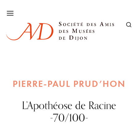
PIERRE-PAUL PRUD’HON
L’Apothéose de Racine
-70/100-