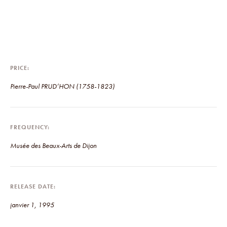
PRICE
Pierre-Paul PRUD’HON (1758-1823)
FREQUENCY
Musée des Beaux-Arts de Dijon
RELEASE DATE
janvier 1, 1995