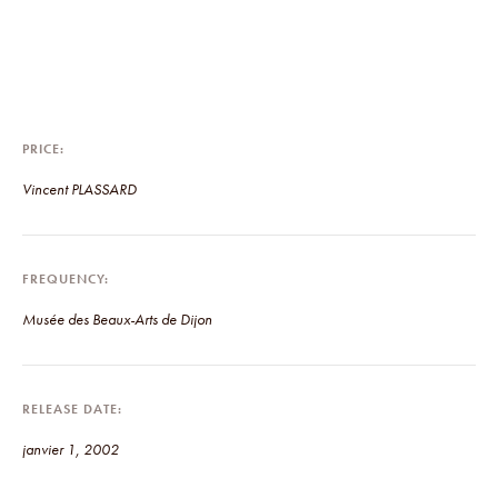
PRICE
Vincent PLASSARD
FREQUENCY
Musée des Beaux-Arts de Dijon
RELEASE DATE
janvier 1, 2002