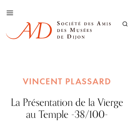
VINCENT PLASSARD
La Présentation de la Vierge
au Temple -38/100-