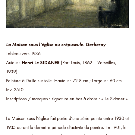
La Maison sous l’église au crépuscule. Gerberoy
Tableau vers 1936
Auteur :
Henri Le SIDANER
(Port-Louis, 1862 – Versailles,
1939).
Peinture à l’huile sur toile. Hauteur : 72,8 cm ; Largeur : 60 cm.
Inv. 3510
Inscriptions / marques : signature en bas à droite : « Le Sidaner »
La Maison sous l’église fait partie d’une série peinte entre 1930 et
1935 durant la dernière période d’activité du peintre. En 1901, le