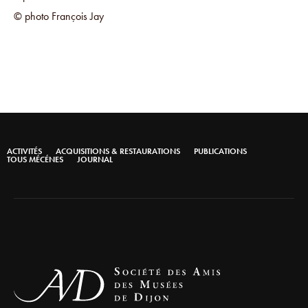
© photo François Jay
ACTIVITÉS
ACQUISITIONS & RESTAURATIONS
PUBLICATIONS
TOUS MÉCÉNES
JOURNAL