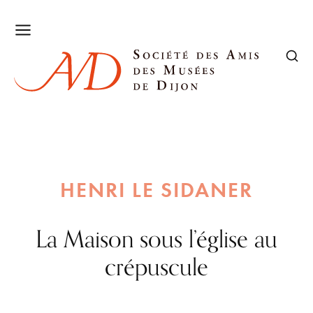
HENRI LE SIDANER
La Maison sous l’église au
crépuscule