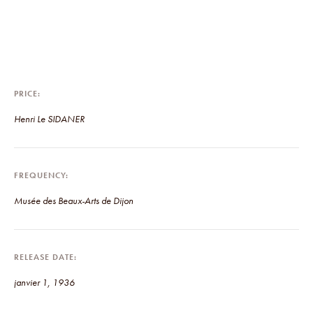
PRICE
Henri Le SIDANER
FREQUENCY
Musée des Beaux-Arts de Dijon
RELEASE DATE
janvier 1, 1936