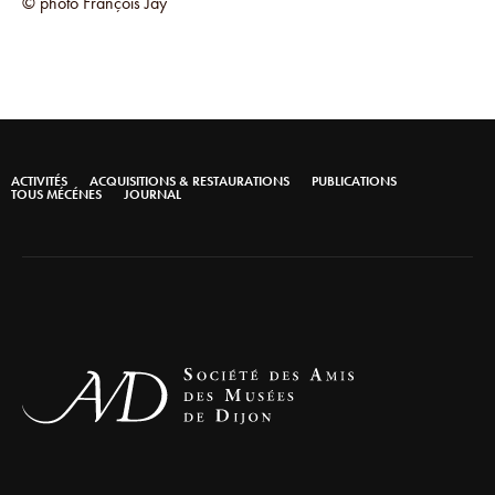
© photo François Jay
ACTIVITÉS
ACQUISITIONS & RESTAURATIONS
PUBLICATIONS
TOUS MÉCÉNES
JOURNAL