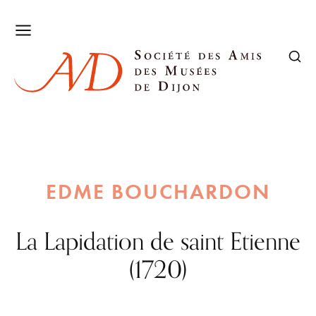
EDME BOUCHARDON
La Lapidation de saint Etienne
(1720)