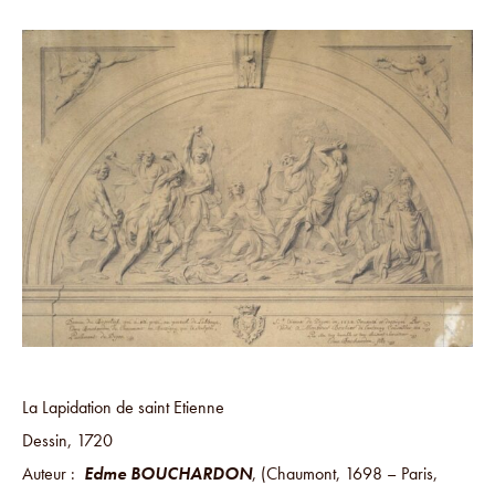
La Lapidation de saint Etienne
Dessin, 1720
Auteur :
Edme BOUCHARDON
, (Chaumont, 1698 – Paris,