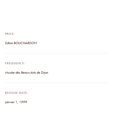
PRICE
Edme BOUCHARDON
FREQUENCY
Musée des Beaux-Arts de Dijon
RELEASE DATE
janvier 1, 1999