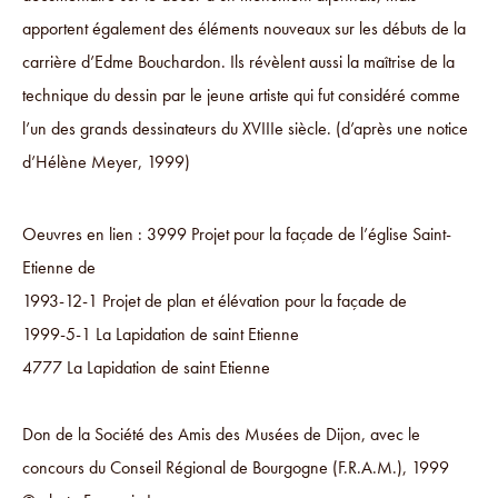
apportent également des éléments nouveaux sur les débuts de la
carrière d’Edme Bouchardon. Ils révèlent aussi la maîtrise de la
technique du dessin par le jeune artiste qui fut considéré comme
l’un des grands dessinateurs du XVIIIe siècle. (d’après une notice
d’Hélène Meyer, 1999)
Oeuvres en lien : 3999 Projet pour la façade de l’église Saint-
Etienne de
1993-12-1 Projet de plan et élévation pour la façade de
1999-5-1 La Lapidation de saint Etienne
4777 La Lapidation de saint Etienne
Don de la Société des Amis des Musées de Dijon, avec le
concours du Conseil Régional de Bourgogne (F.R.A.M.), 1999