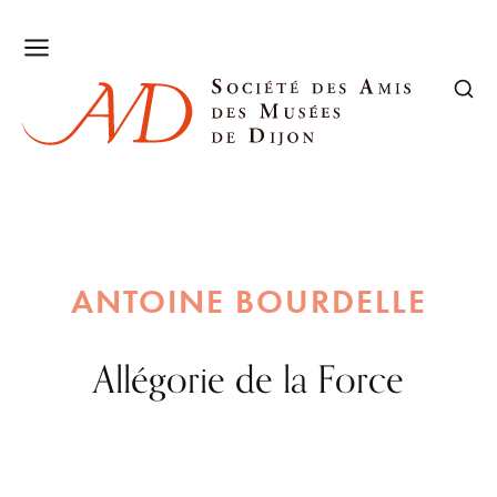
ANTOINE BOURDELLE
Allégorie de la Force