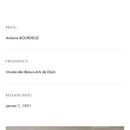
PRICE
Antoine BOURDELLE
FREQUENCY
Musée des Beaux-Arts de Dijon
RELEASE DATE
janvier 1, 1951