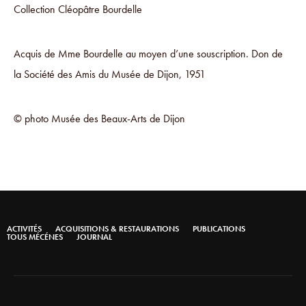
Collection Cléopâtre Bourdelle
Acquis de Mme Bourdelle au moyen d’une souscription. Don de
la Société des Amis du Musée de Dijon, 1951
© photo Musée des Beaux-Arts de Dijon
ACTIVITÉS
ACQUISITIONS & RESTAURATIONS
PUBLICATIONS
TOUS MÉCÉNES
JOURNAL