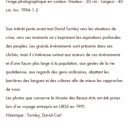
Tirage photographique en couleur. Hauteur : 30 cm ; Largeur : 40
cm. Inv. 1994-1-2
Son intérêt porte avant tout David Turnley vers les situations de
crise, vers ces moments où s’expriment les aspirations profondes
des peuples. Les grands événements sont présents dans ses
clichés, mais il s’intéresse surtout aux acteurs de ces événements
et d’une façon plus large à la population, aux gestes de la vie
quotidienne, aux regards des gens ordinaires, abattant les
barrières des langues et des cultures afin de mieux les rapprocher
de nous.
Les photos que conserve le Musée des Beaux-Arts ont été prises
lors d’un voyage entrepris en URSS en 1991.
Historique : Turnley, David-Carl