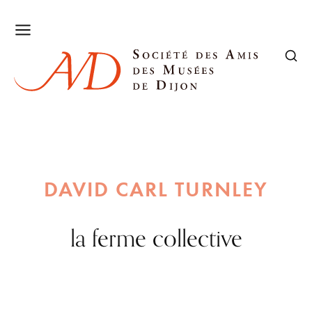
DAVID CARL TURNLEY
la ferme collective