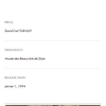
PRICE
David Carl TURNLEY
FREQUENCY
Musée des Beaux-Arts de Dijon
RELEASE DATE
janvier 1, 1994