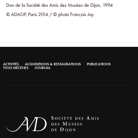
Don de la Société des Amis des Musées de Dijon, 1994
© ADAGP, Paris 2014 / © photo François Jay
ACTIVITÉS
ACQUISITIONS & RESTAURATIONS
PUBLICATIONS
TOUS MÉCÉNES
JOURNAL