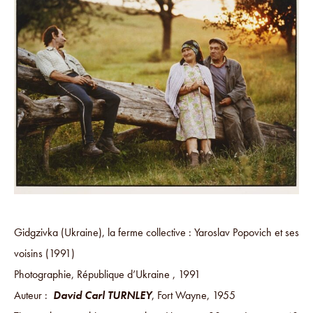
Gidgzivka (Ukraine), la ferme collective : Yaroslav Popovich et ses
voisins (1991)
Photographie, République d’Ukraine , 1991
Auteur :
David Carl TURNLEY
, Fort Wayne, 1955