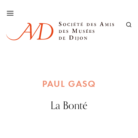
PAUL GASQ
La Bonté