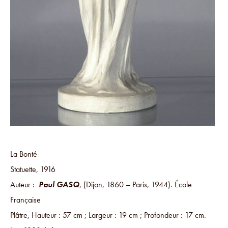
La Bonté
Statuette, 1916
Auteur :
Paul GASQ
, (Dijon, 1860 – Paris, 1944). École
Française
Plâtre, Hauteur : 57 cm ; Largeur : 19 cm ; Profondeur : 17 cm.