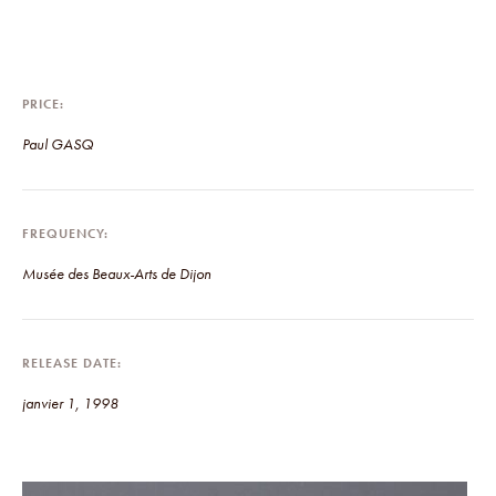
PRICE
Paul GASQ
FREQUENCY
Musée des Beaux-Arts de Dijon
RELEASE DATE
janvier 1, 1998