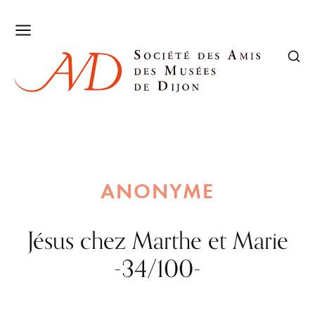
ANONYME
Jésus chez Marthe et Marie
-34/100-