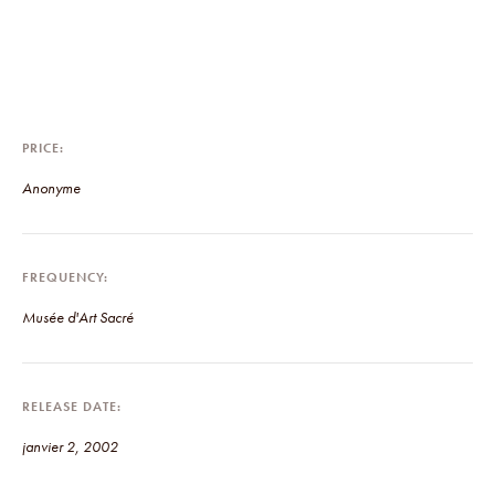
PRICE
Anonyme
FREQUENCY
Musée d'Art Sacré
RELEASE DATE
janvier 2, 2002