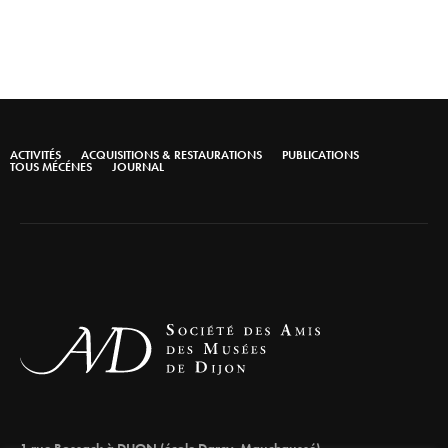
ACTIVITÉS
ACQUISITIONS & RESTAURATIONS
PUBLICATIONS
TOUS MÉCÉNES
JOURNAL