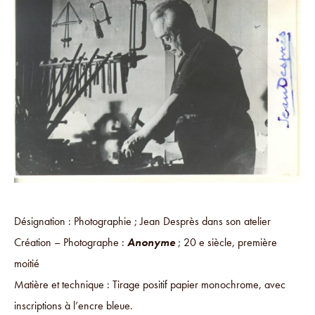
Désignation : Photographie ; Jean Desprès dans son atelier
Création – Photographe :
Anonyme
; 20 e siècle, première
moitié
Matière et technique : Tirage positif papier monochrome, avec
inscriptions à l’encre bleue.