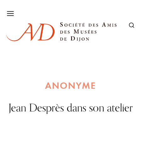
ANONYME
Jean Desprès dans son atelier