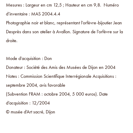
Mesures : Largeur en cm 12,5 ; Hauteur en cm 9,8. Numéro
d’inventaire : MAS 2004.4.4
Photographie noir et blanc, représentant l’orfèvre-bijoutier Jean
Desprès dans son atelier à Avallon. Signature de l’orfèvre sur la
droite.
Mode d’acquisition : Don
Donateur : Société des Amis des Musées de Dijon en 2004
Notes : Commission Scientifique Interrégionale Acquisitions :
septembre 2004, avis favorable
(Subvention FRAM : octobre 2004, 5 000 euros). Date
d’acquisition : 12/2004
© musée d’Art sacré, Dijon