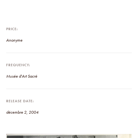
PRICE
Anonyme
FREQUENCY
Musée d'Art Sacré
RELEASE DATE
décembre 2, 2004