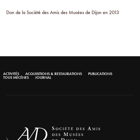
Don de la Société des Amis des Musées de Dijon en 2013
ACTIVITÉS
ACQUISITIONS & RESTAURATIONS
PUBLICATIONS
TOUS MÉCÉNES
JOURNAL