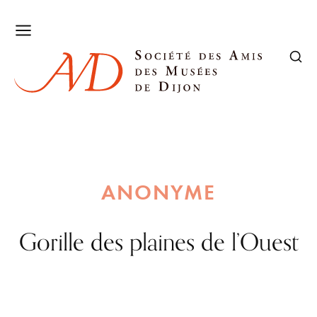
ANONYME
Gorille des plaines de l’Ouest