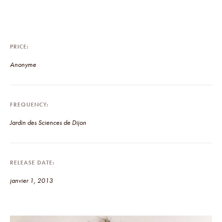
PRICE
Anonyme
FREQUENCY
Jardin des Sciences de Dijon
RELEASE DATE
janvier 1, 2013