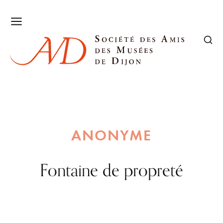
ANONYME
Fontaine de propreté