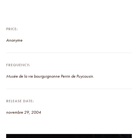
PRICE
Anonyme
FREQUENCY
Musée de la vie bourguignonne Perrin de Puycousin.
RELEASE DATE
novembre 29, 2004