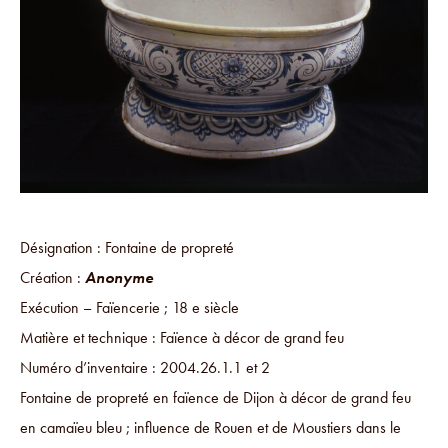
Désignation : Fontaine de propreté
Création :
Anonyme
Exécution – Faïencerie ; 18 e siècle
Matière et technique : Faïence à décor de grand feu
Numéro d’inventaire : 2004.26.1.1 et 2
Fontaine de propreté en faïence de Dijon à décor de grand feu
en camaïeu bleu ; influence de Rouen et de Moustiers dans le