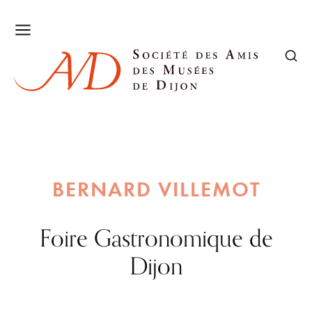
BERNARD VILLEMOT
Foire Gastronomique de
Dijon