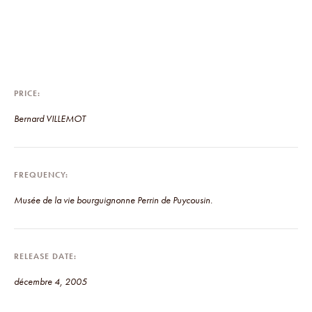
PRICE
Bernard VILLEMOT
FREQUENCY
Musée de la vie bourguignonne Perrin de Puycousin.
RELEASE DATE
décembre 4, 2005