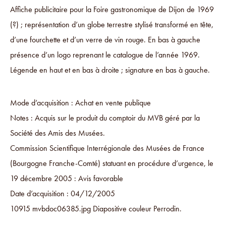
Affiche publicitaire pour la Foire gastronomique de Dijon de 1969
(?) ; représentation d’un globe terrestre stylisé transformé en tête,
d’une fourchette et d’un verre de vin rouge. En bas à gauche
présence d’un logo reprenant le catalogue de l’année 1969.
Légende en haut et en bas à droite ; signature en bas à gauche.
Mode d’acquisition : Achat en vente publique
Notes : Acquis sur le produit du comptoir du MVB géré par la
Société des Amis des Musées.
Commission Scientifique Interrégionale des Musées de France
(Bourgogne Franche-Comté) statuant en procédure d’urgence, le
19 décembre 2005 : Avis favorable
Date d’acquisition : 04/12/2005
10915 mvbdoc06385.jpg Diapositive couleur Perrodin.