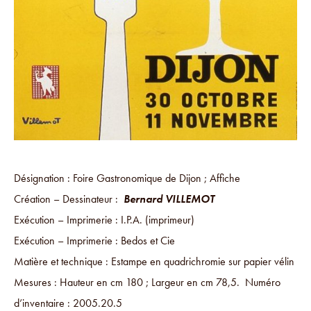
Désignation : Foire Gastronomique de Dijon ; Affiche
Création – Dessinateur :
Bernard VILLEMOT
Exécution – Imprimerie : I.P.A. (imprimeur)
Exécution – Imprimerie : Bedos et Cie
Matière et technique : Estampe en quadrichromie sur papier vélin
Mesures : Hauteur en cm 180 ; Largeur en cm 78,5. Numéro
d’inventaire : 2005.20.5