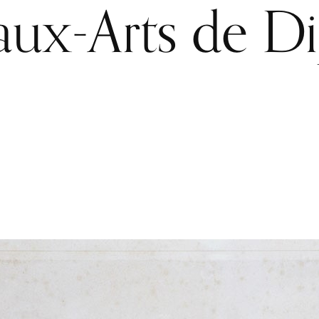
aux-Arts de Di