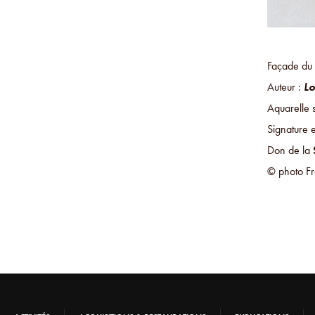
Façade du 
Auteur :
Lo
Aquarelle 
Signature e
Don de la
© photo Fr