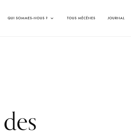
QUI SOMMES-NOUS ?
TOUS MÉCÉNES
JOURNAL
 des