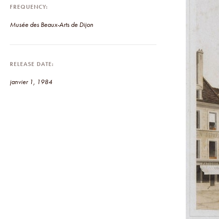
FREQUENCY
Musée des Beaux-Arts de Dijon
RELEASE DATE
janvier 1, 1984