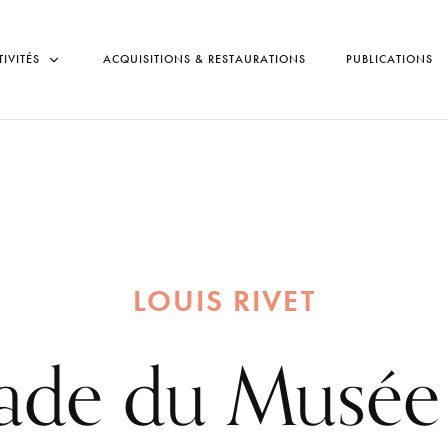
TIVITÉS
ACQUISITIONS & RESTAURATIONS
PUBLICATIONS
LOUIS RIVET
ade du Musée