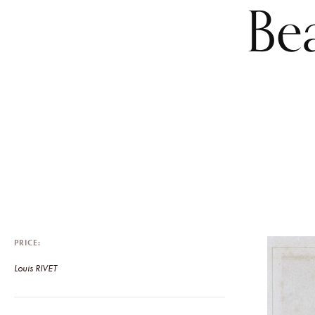
Be
PRICE
Louis RIVET