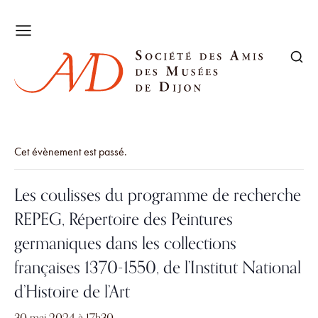
Cet évènement est passé.
Les coulisses du programme de recherche
REPEG, Répertoire des Peintures
germaniques dans les collections
françaises 1370-1550, de l’Institut National
d’Histoire de l’Art
30 mai 2024 à 17h30