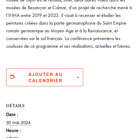
musées de Besançon et Colmar, d’un projet de recherche mené à
l’INHA entre 2019 et 2023. Il visait à recenser et étudier les
peintures créées dans la partie germanophone du Saint Empire
romain germanique au Moyen Age et à la Renaissance, et
conservées sur le sol français. La conférence présentera les
coulisses de ce programme et ses réalisations, actuelles et futures.
AJOUTER AU
CALENDRIER
DÉTAILS
Date :
30 mai 2024
Heure :