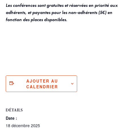
Les conférences sont gratuites et réservées en priorité aux
adhérents, et payantes pour les non-adhérents (5€) en
fonction des places disponibles.
AJOUTER AU
CALENDRIER
DÉTAILS
Date :
18 décembre 2025