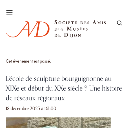
Cet évènement est passé.
L’école de sculpture bourguignonne au
XIXe et début du XXe siècle ? Une histoire
de réseaux régionaux
18 décembre 2025 à 16h00