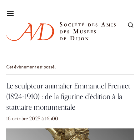
Cet évènement est passé.
Le sculpteur animalier Emmanuel Fremiet
(1824-1910) : de la figurine d’édition à la
statuaire monumentale
16 octobre 2025 à 16h00