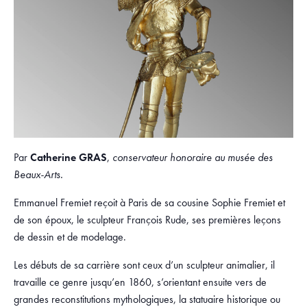
Par
Catherine GRAS
,
conservateur honoraire au musée des
Beaux-Arts
.
Emmanuel Fremiet reçoit à Paris de sa cousine Sophie Fremiet et
de son époux, le sculpteur François Rude, ses premières leçons
de dessin et de modelage.
Les débuts de sa carrière sont ceux d’un sculpteur animalier, il
travaille ce genre jusqu’en 1860, s’orientant ensuite vers de
grandes reconstitutions mythologiques, la statuaire historique ou