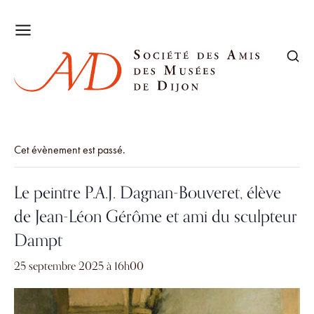
Cet évènement est passé.
Le peintre P.A.J. Dagnan-Bouveret, élève
de Jean-Léon Gérôme et ami du sculpteur
Dampt
25 septembre 2025 à 16h00