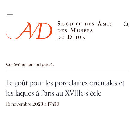
Cet évènement est passé.
Le goût pour les porcelaines orientales et
les laques à Paris au XVIIIe siècle.
16 novembre 2023 à 17h30