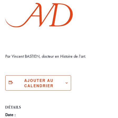
Par Vincent BASTIEN,
docteur en Histoire de l’art.
AJOUTER AU
CALENDRIER
DÉTAILS
Date :