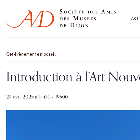
ACTI
Cet évènement est passé.
Introduction à l’Art Nou
24 avril 2025 à 17h30
-
19h00