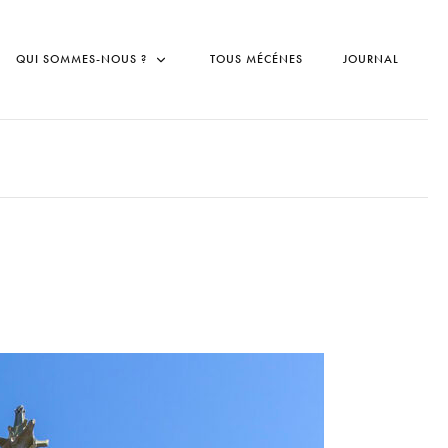
QUI SOMMES-NOUS ?
TOUS MÉCÉNES
JOURNAL