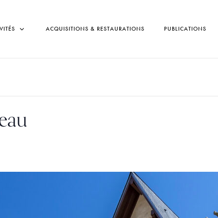
VITÉS
ACQUISITIONS & RESTAURATIONS
PUBLICATIONS
veau