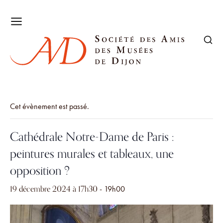
Cet évènement est passé.
Cathédrale Notre-Dame de Paris :
peintures murales et tableaux, une
opposition ?
19 décembre 2024 à 17h30
-
19h00