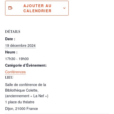
AJOUTER AU
CALENDRIER
DÉTAILS
Date :
19 décembre 2024
Heure :
17h30 - 19h00
Catégorie d’Évènement:
Conférences
LIEU
Salle de conférence de la
Bibliothèque Colette,
(anciennement « La Nef »)
1 place du théatre
Dijon
,
21000
France