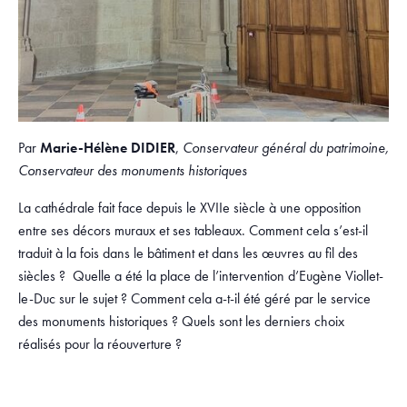
Par
Marie-Hélène DIDIER
,
Conservateur général du patrimoine,
Conservateur des monuments historiques
La cathédrale fait face depuis le XVIIe siècle à une opposition
entre ses décors muraux et ses tableaux. Comment cela s’est-il
traduit à la fois dans le bâtiment et dans les œuvres au fil des
siècles ? Quelle a été la place de l’intervention d’Eugène Viollet-
le-Duc sur le sujet ? Comment cela a-t-il été géré par le service
des monuments historiques ? Quels sont les derniers choix
réalisés pour la réouverture ?