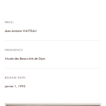
PRICE
Jean-Antoine WATTEAU
FREQUENCY
Musée des Beaux-Arts de Dijon
RELEASE DATE
janvier 1, 1993