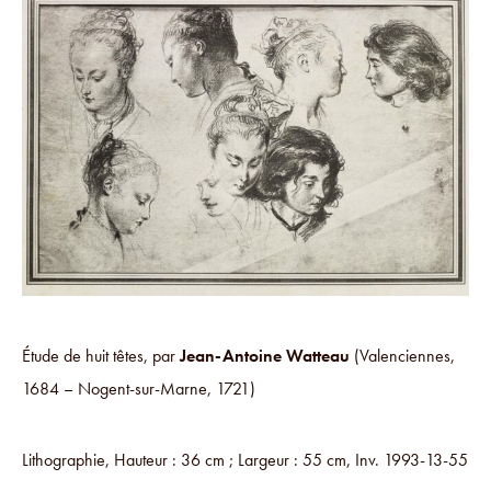
Étude de huit têtes, par
Jean-Antoine Watteau
(Valenciennes,
1684 – Nogent-sur-Marne, 1721)
Lithographie, Hauteur : 36 cm ; Largeur : 55 cm, Inv. 1993-13-55