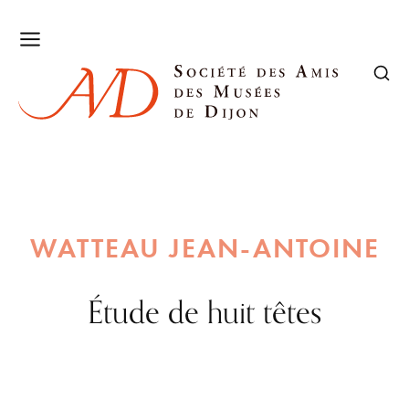
WATTEAU JEAN-ANTOINE
Étude de huit têtes