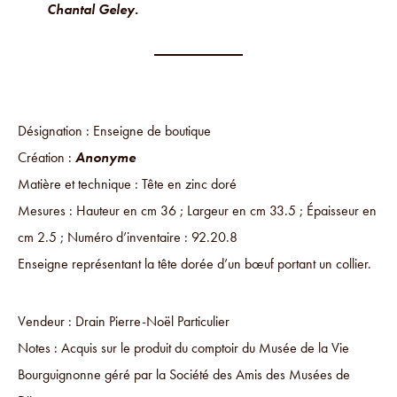
Chantal Geley.
Désignation : Enseigne de boutique
Création :
Anonyme
Matière et technique : Tête en zinc doré
Mesures : Hauteur en cm 36 ; Largeur en cm 33.5 ; Épaisseur en
cm 2.5 ; Numéro d’inventaire : 92.20.8
Enseigne représentant la tête dorée d’un bœuf portant un collier.
Vendeur : Drain Pierre-Noël Particulier
Notes : Acquis sur le produit du comptoir du Musée de la Vie
Bourguignonne géré par la Société des Amis des Musées de