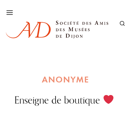
ANONYME
Enseigne de boutique