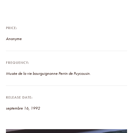
PRICE
Anonyme
FREQUENCY
Musée de la vie bourguignonne Perrin de Puycousin.
RELEASE DATE
septembre 16, 1992