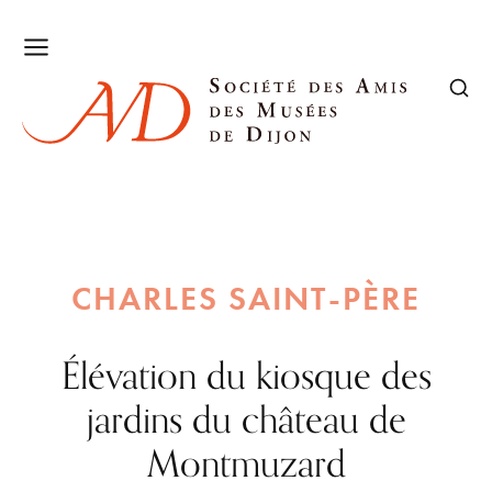
CHARLES SAINT-PÈRE
Élévation du kiosque des
jardins du château de
Montmuzard