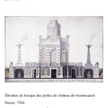
Élévation du kiosque des jardins du château de Montmuzard
Dessin, 1766