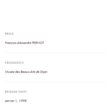
PRICE
François-Alexandre PERNOT
FREQUENCY
Musée des Beaux-Arts de Dijon
RELEASE DATE
janvier 1, 1998