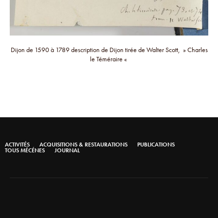
Dijon de 1590 à 1789 description de Dijon tirée de Walter Scott, » Charles
le Téméraire «
ACTIVITÉS
ACQUISITIONS & RESTAURATIONS
PUBLICATIONS
TOUS MÉCÉNES
JOURNAL