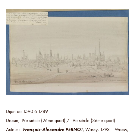
Dijon de 1590 à 1789
Dessin, 19e siècle (2ème quart) / 19e siècle (3ème quart)
Auteur :
François-Alexandre PERNOT
, Wassy, 1793 – Wassy,