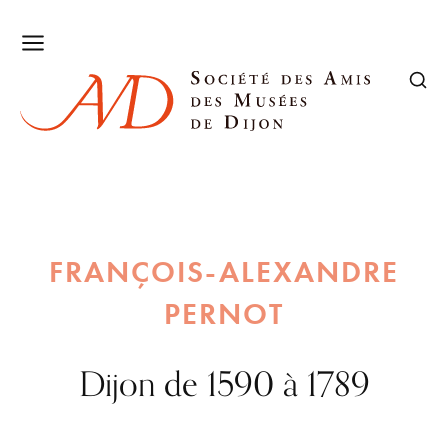
FRANÇOIS-ALEXANDRE
PERNOT
Dijon de 1590 à 1789