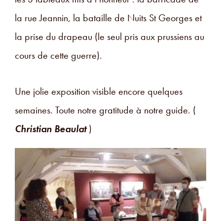
la rue Jeannin, la bataille de Nuits St Georges et
la prise du drapeau (le seul pris aux prussiens au
cours de cette guerre).
Une jolie exposition visible encore quelques
semaines. Toute notre gratitude à notre guide. (
Christian Beaulat
)