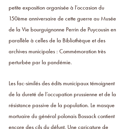
petite exposition organisée à l’occasion du
150ème anniversaire de cette guerre au Musée
de la Vie bourguignonne Perrin de Puycousin en
parallèle à celles de la Bibliothèque et des
archives municipales : Commémoration très
perturbée par la pandémie.
Les fac-similés des édits municipaux témoignent
de la dureté de l’occupation prussienne et de la
résistance passive de la population. Le masque
mortuaire du général polonais Bossack contient
encore des cils du défunt. Une caricature de