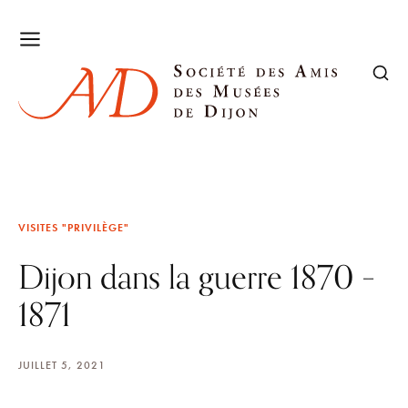
VISITES "PRIVILÈGE"
Dijon dans la guerre 1870 –
1871
JUILLET 5, 2021