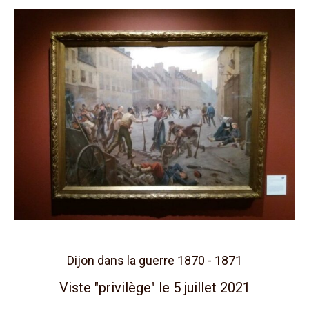
Dijon dans la guerre 1870 - 1871
Viste "privilège" le 5 juillet 2021