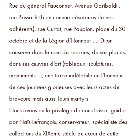
Rue du général Fauconnet, Avenue Garibaldi ,
rue Bossack (bien connue désormais de nos
adhérents), rue Curtat, rue Paupion, place du 30
octobre et de la Légion d’Honneur …; Dijon
conserve dans le nom de ses rues, de ses places,
dans ses œuvres d’art (tableaux, sculptures,
monuments…), une trace indélébile en l’honneur
de ces journées glorieuses avec leurs actes de
bravoure mais aussi leurs martyrs.
Nous avons eu le privilège de nous laisser guider
par Naïs Lefrançois, conservateur, spécialiste des
collections du XIXème siècle au cœur de cette