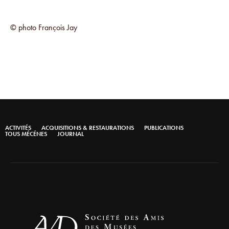
© photo François Jay
ACTIVITÉS
ACQUISITIONS & RESTAURATIONS
PUBLICATIONS
TOUS MÉCÉNES
JOURNAL