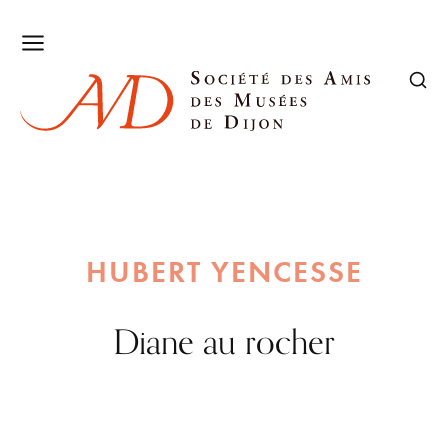
HUBERT YENCESSE
Diane au rocher