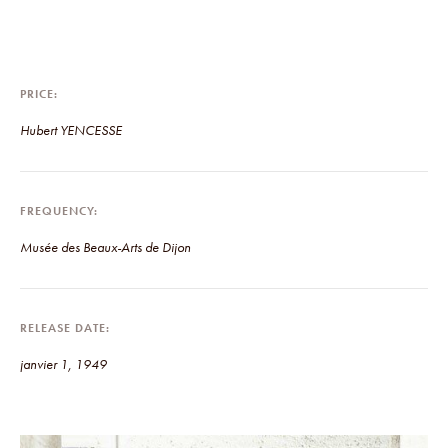
PRICE
Hubert YENCESSE
FREQUENCY
Musée des Beaux-Arts de Dijon
RELEASE DATE
janvier 1, 1949