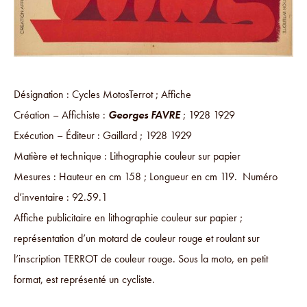
Désignation : Cycles MotosTerrot ; Affiche
Création – Affichiste :
Georges FAVRE
; 1928 1929
Exécution – Éditeur : Gaillard ; 1928 1929
Matière et technique : Lithographie couleur sur papier
Mesures : Hauteur en cm 158 ; Longueur en cm 119. Numéro
d’inventaire : 92.59.1
Affiche publicitaire en lithographie couleur sur papier ;
représentation d’un motard de couleur rouge et roulant sur
l’inscription TERROT de couleur rouge. Sous la moto, en petit
format, est représenté un cycliste.