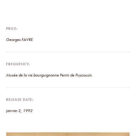
PRICE
Georges FAVRE
FREQUENCY
Musée de la vie bourguignonne Perrin de Puycousin.
RELEASE DATE
janvier 2, 1992