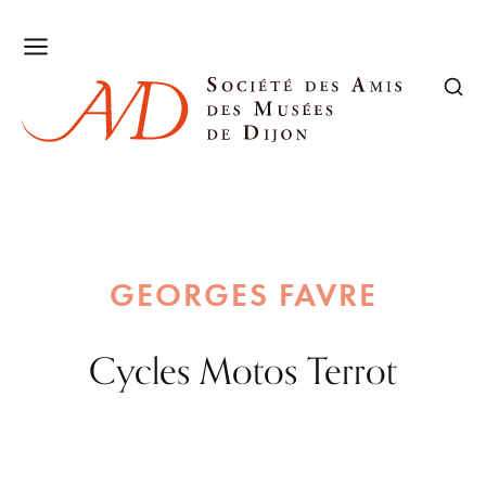
GEORGES FAVRE
Cycles Motos Terrot