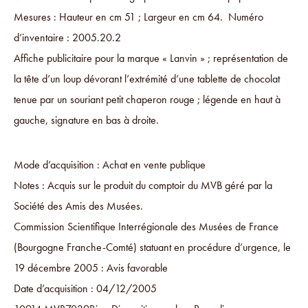
Mesures : Hauteur en cm 51 ; Largeur en cm 64. Numéro
d’inventaire : 2005.20.2
Affiche publicitaire pour la marque « Lanvin » ; représentation de
la tête d’un loup dévorant l’extrémité d’une tablette de chocolat
tenue par un souriant petit chaperon rouge ; légende en haut à
gauche, signature en bas à droite.
Mode d’acquisition : Achat en vente publique
Notes : Acquis sur le produit du comptoir du MVB géré par la
Société des Amis des Musées.
Commission Scientifique Interrégionale des Musées de France
(Bourgogne Franche-Comté) statuant en procédure d’urgence, le
19 décembre 2005 : Avis favorable
Date d’acquisition : 04/12/2005