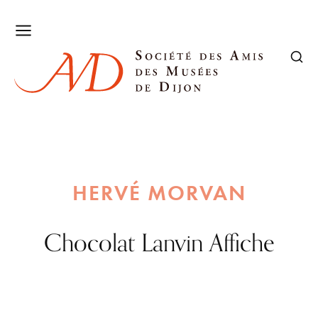
HERVÉ MORVAN
Chocolat Lanvin Affiche