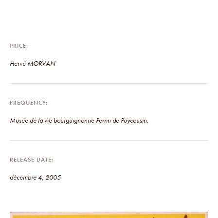
PRICE
Hervé MORVAN
FREQUENCY
Musée de la vie bourguignonne Perrin de Puycousin.
RELEASE DATE
décembre 4, 2005