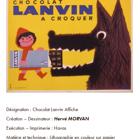
Désignation : Chocolat Lanvin Affiche
Création – Dessinateur :
Hervé MORVAN
Exécution – Imprimerie : Havas
Matière et technique : Lithographie en couleur sur papier