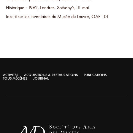
Historique : 1962, Londres, Sotheby’s, 11 mai
Inscrit sur les inventaires du Musée du Louvre, OAP 101.
ACTIVITÉS
ACQUISITIONS & RESTAURATIONS
PUBLICATIONS
TOUS MÉCÉNES
JOURNAL