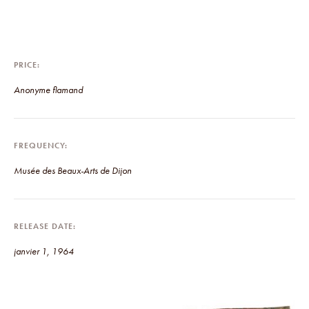
PRICE
Anonyme flamand
FREQUENCY
Musée des Beaux-Arts de Dijon
RELEASE DATE
janvier 1, 1964