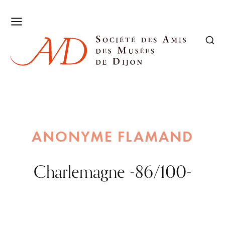
ANONYME FLAMAND
Charlemagne -86/100-