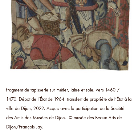
fragment de tapisserie sur métier, laine et soie, vers 1460 /
1470. Dépôt de l’État de 1964, transfert de propriété de l’État à la
ville de Dijon, 2022. Acquis avec la participation de la Société
des Amis des Musées de Dijon. © musée des Beaux-Arts de
Dijon/François Jay.