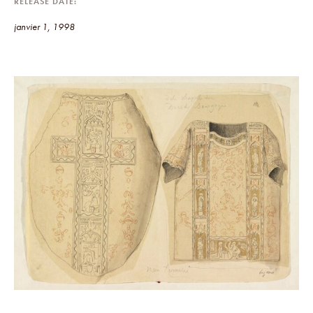
RELEASE DATE
janvier 1, 1998