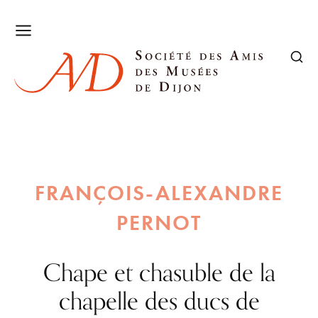
FRANÇOIS-ALEXANDRE
PERNOT
Chape et chasuble de la
chapelle des ducs de