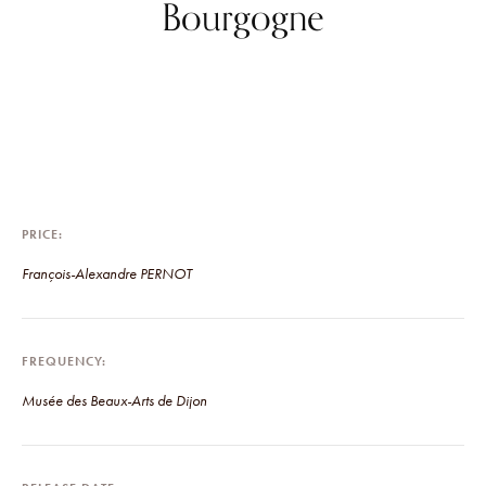
Bourgogne
PRICE
François-Alexandre PERNOT
FREQUENCY
Musée des Beaux-Arts de Dijon