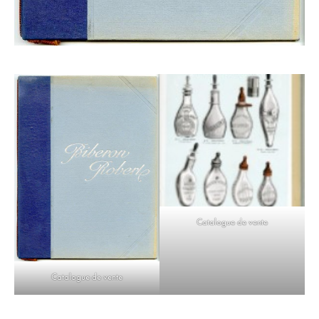
Catalogue de vente
Catalogue de vente