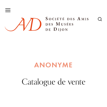
ANONYME
Catalogue de vente