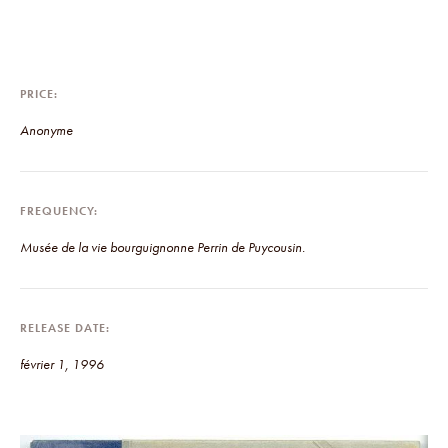
PRICE
Anonyme
FREQUENCY
Musée de la vie bourguignonne Perrin de Puycousin.
RELEASE DATE
février 1, 1996